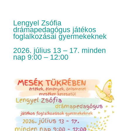
Lengyel Zsófia
drámapedagógus játékos
foglalkozásai gyermekeknek
2026. július 13 – 17. minden
nap 9:00 – 12:00