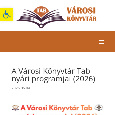
Eszköztár megnyitása
A Városi Könyvtár Tab
nyári programjai (2026)
2026.06.04.