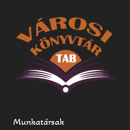
Munkatársak