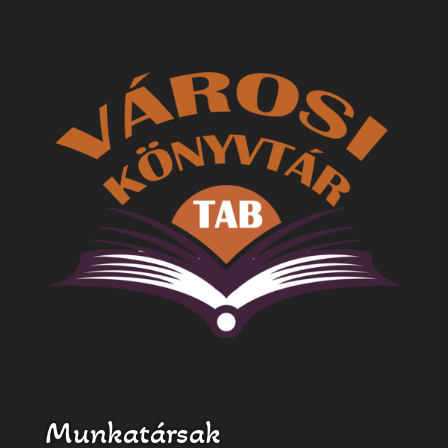
Munkatársak