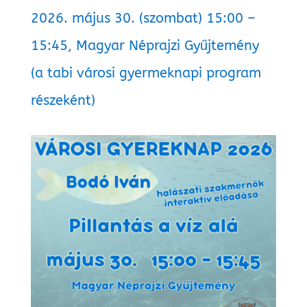
2026. május 30. (szombat) 15:00 –
15:45, Magyar Néprajzi Gyűjtemény
(a tabi városi gyermeknapi program
részeként)