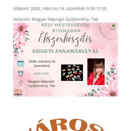
Időpont: 2026. március 14. (szombat) 9:30-11:30
Helyszín: Magyar Néprajzi Gyűjtemény, Tab