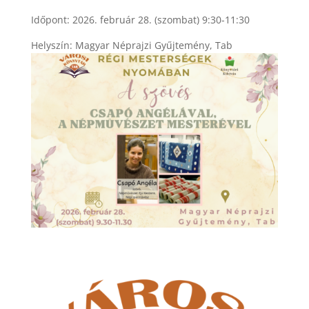
Időpont: 2026. február 28. (szombat) 9:30-11:30
Helyszín: Magyar Néprajzi Gyűjtemény, Tab