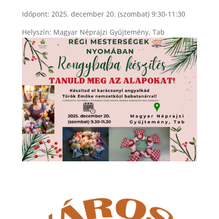
Időpont: 2025. december 20. (szombat) 9:30-11:30
Helyszín: Magyar Néprajzi Gyűjtemény, Tab