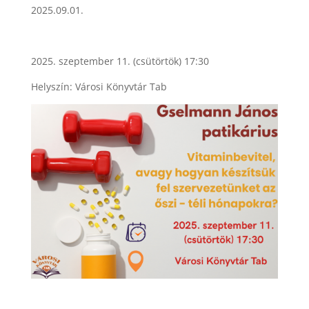
2025.09.01.
2025. szeptember 11. (csütörtök) 17:30
Helyszín: Városi Könyvtár Tab