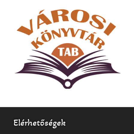
Elérhetőségek