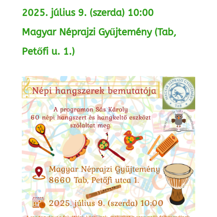
2025. július 9. (szerda) 10:00
Magyar Néprajzi Gyűjtemény (Tab,
Petőfi u. 1.)