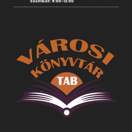
Szombat: 9:00-12:00