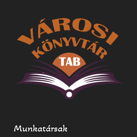
Munkatársak