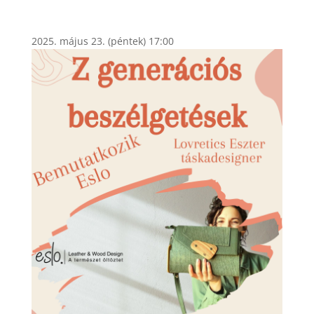
2025. május 23. (péntek) 17:00