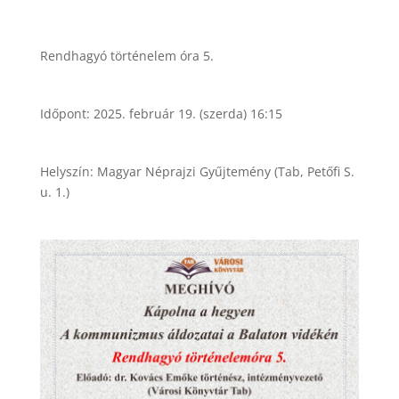
Rendhagyó történelem óra 5.
Időpont: 2025. február 19. (szerda) 16:15
Helyszín: Magyar Néprajzi Gyűjtemény (Tab, Petőfi S.
u. 1.)