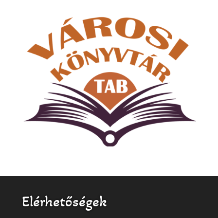
Elérhetőségek