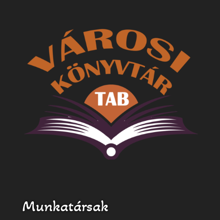
Munkatársak