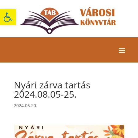
Eszköztár megnyitása
Nyári zárva tartás
2024.08.05-25.
2024.06.20.