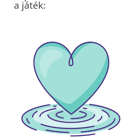
a játék: