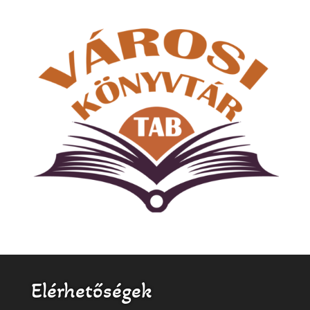
Elérhetőségek